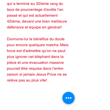
qui a terminé au 32ième rang du 
taux de pourcentage d'arrêts l'an 
passé et qui est actuellement 
42ième, devant une bien meilleure 
défensive et équipe en général!
Donnons-lui le bénéfice du doute 
pour encore quelques matchs. Mais 
force est d'admettre qu'on ne peut 
plus ignorer cet éléphant dans la 
pièce et une évacuation massive 
pourrait être requise dans l'entre-
saison si jamais Jesus Price ne se 
relève pas au plus vite!