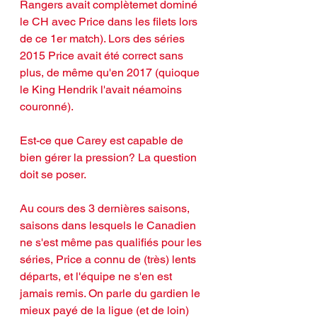
Rangers avait complètemet dominé 
le CH avec Price dans les filets lors 
de ce 1er match). Lors des séries 
2015 Price avait été correct sans 
plus, de même qu'en 2017 (quioque 
le King Hendrik l'avait néamoins 
couronné).
Est-ce que Carey est capable de 
bien gérer la pression? La question 
doit se poser. 
Au cours des 3 dernières saisons, 
saisons dans lesquels le Canadien 
ne s'est même pas qualifiés pour les 
séries, Price a connu de (très) lents 
départs, et l'équipe ne s'en est 
jamais remis. On parle du gardien le 
mieux payé de la ligue (et de loin) 