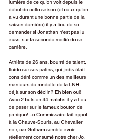
lumière de ce qu'on voit depuis le 
début de cette saison (et ceux qu'on 
a vu durant une bonne partie de la 
saison dernière) il y a lieu de se 
demander si Jonathan n'est pas lui 
aussi sur la seconde moitié de sa 
carrière. 
Athlète de 26 ans, bourré de talent, 
fluide sur ses patins, qui jadis était 
considéré comme un des meilleurs 
manieurs de rondelle de la LNH, 
déjà sur son déclin? Eh bien oui! 
Avec 2 buts en 44 matchs il y a lieu 
de peser sur le fameux bouton de 
panique! Le Commissaire fait appel 
à la Chauve-Souris, au Chevalier 
noir, car Gotham semble avoir 
réellement consumé notre cher Jo. 