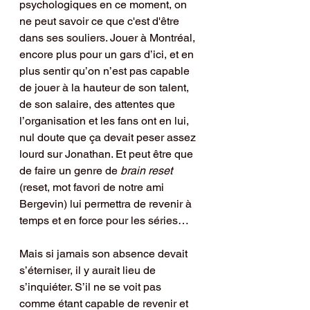
psychologiques en ce moment, on 
ne peut savoir ce que c'est d'être 
dans ses souliers. Jouer à Montréal, 
encore plus pour un gars d’ici, et en 
plus sentir qu’on n’est pas capable 
de jouer à la hauteur de son talent, 
de son salaire, des attentes que 
l’organisation et les fans ont en lui, 
nul doute que ça devait peser assez 
lourd sur Jonathan. Et peut être que 
de faire un genre de 
brain reset
(reset, mot favori de notre ami 
Bergevin) lui permettra de revenir à 
temps et en force pour les séries…
Mais si jamais son absence devait 
s’éterniser, il y aurait lieu de 
s’inquiéter. S’il ne se voit pas 
comme étant capable de revenir et 