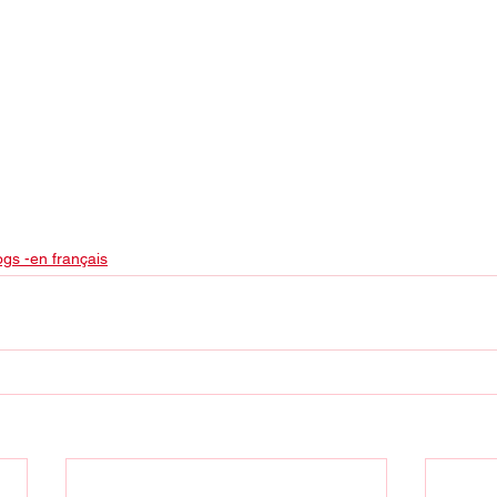
ogs -en français