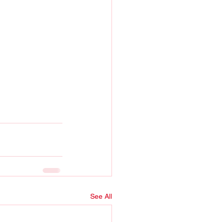
See All