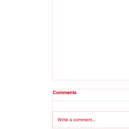
Comments
Write a comment...