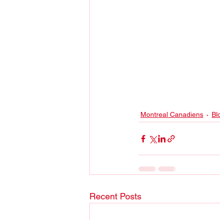
Montreal Canadiens
Bl
Recent Posts