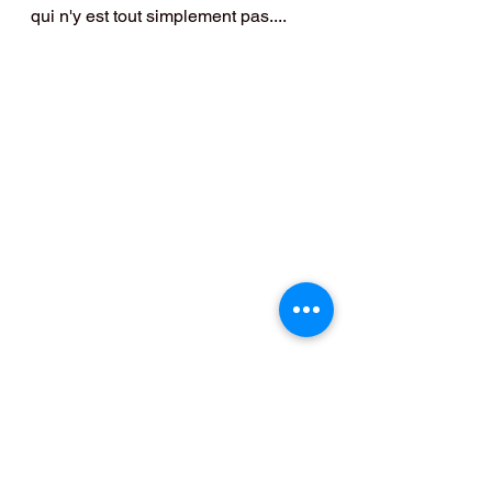
qui n'y est tout simplement pas....
Montreal Canadiens